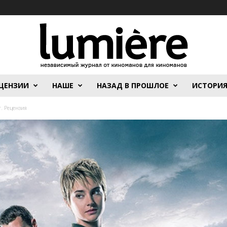
ЦЕНЗИИ
НАШЕ
НАЗАД В ПРОШЛОЕ
ИСТОРИ
т. Рецензия