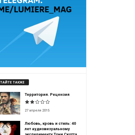
ТАЙТЕ ТАКЖЕ
Территория. Рецензия
27 апреля 2015
Любовь, кровь и стиль: 40
лет аудиовизуальному
эксперименту Тони Скотта