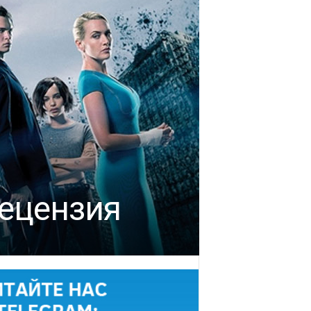
Рецензия