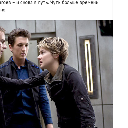
гоев – и снова в путь. Чуть больше времени
но.