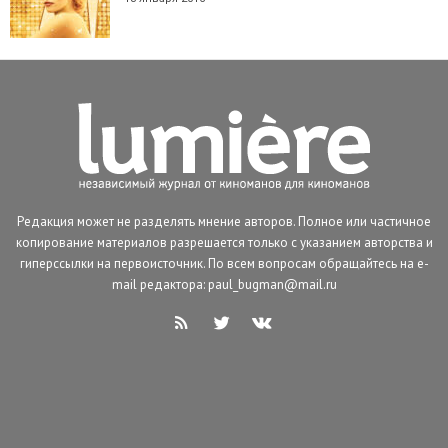
Редакция может не разделять мнение авторов. Полное или частичное
копирование материалов разрешается только с указанием авторства и
гиперссылки на первоисточник. По всем вопросам обращайтесь на e-
mail редактора: paul_bugman@mail.ru