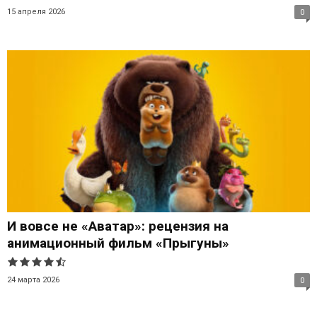
15 апреля 2026
0
И вовсе не «Аватар»: рецензия на
анимационный фильм «Прыгуны»
24 марта 2026
0