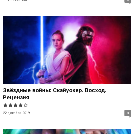
Звёздные войны: Скайуокер. Восход.
Рецензия
22 декабря 2019
0