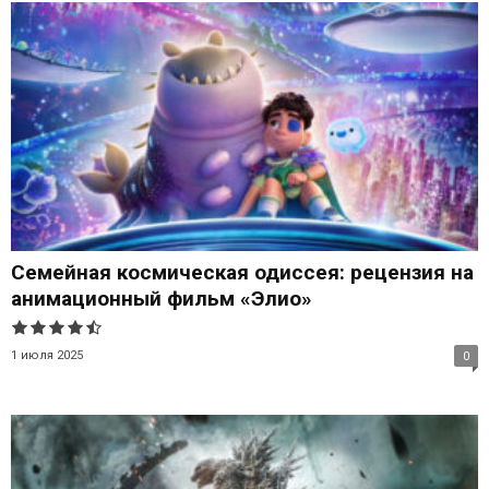
Семейная космическая одиссея: рецензия на
анимационный фильм «Элио»
1 июля 2025
0