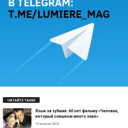
ЧИТАЙТЕ ТАКЖЕ
Язык за зубами: 60 лет фильму «Человек,
который слишком много знал»
19 апреля 2016