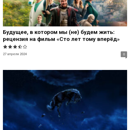
Будущее, в котором мы (не) будем жить:
рецензия на фильм «Сто лет тому вперёд»
27 апреля 2024
0