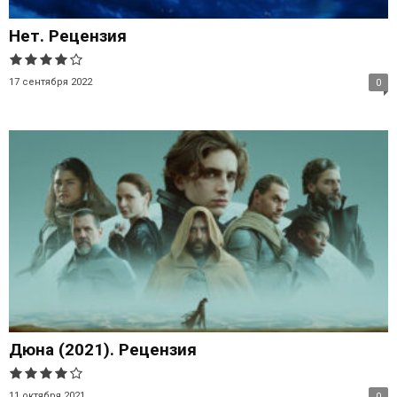
Нет. Рецензия
17 сентября 2022
0
Дюна (2021). Рецензия
11 октября 2021
0