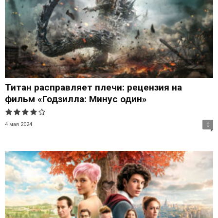
Титан расправляет плечи: рецензия на
фильм «Годзилла: Минус один»
4 мая 2024
0