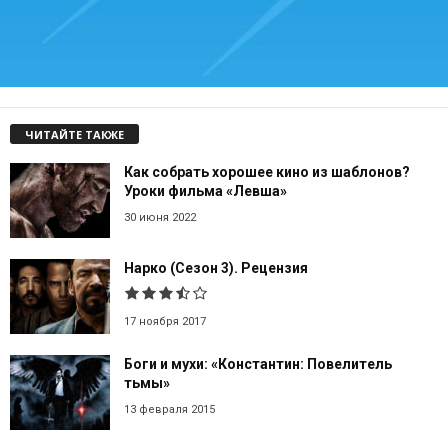
ЧИТАЙТЕ ТАКЖЕ
Как собрать хорошее кино из шаблонов?
Уроки фильма «Левша»
30 июня 2022
Нарко (Сезон 3). Рецензия
17 ноября 2017
Боги и мухи: «Константин: Повелитель
тьмы»
13 февраля 2015