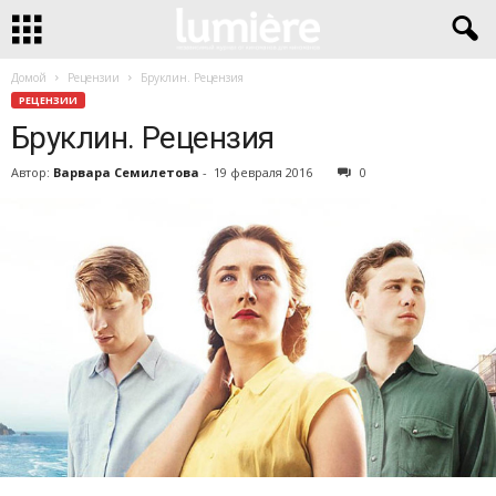
Домой
Рецензии
Бруклин. Рецензия
РЕЦЕНЗИИ
Бруклин. Рецензия
Автор:
Варвара Семилетова
-
19 февраля 2016
0