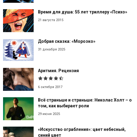
Время для душа: 55 лет триллеру «Психо»
21 августа 2015
Добрая сказка: «Морозко»
31 декабря 2025
Аритмия. Рецензия
6 октября 2017
Всё страньше и страньше: Николас Холт – о
том, как выбирает роли
29 июня 2025
«Искусство ограбления»: цвет небесный,
синий цвет