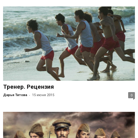
Тренер. Рецензия
-
Дарья Титова
15 июня 2015
0