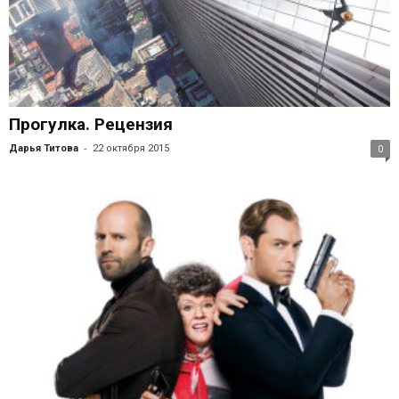
Прогулка. Рецензия
-
Дарья Титова
22 октября 2015
0