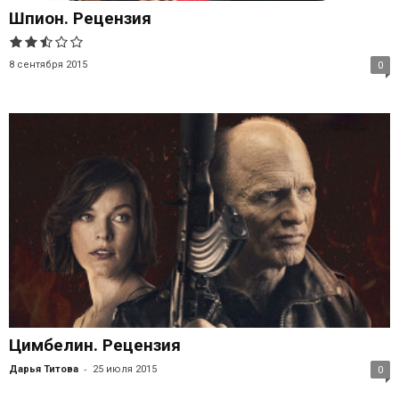
Шпион. Рецензия
8 сентября 2015
0
Цимбелин. Рецензия
-
Дарья Титова
25 июля 2015
0