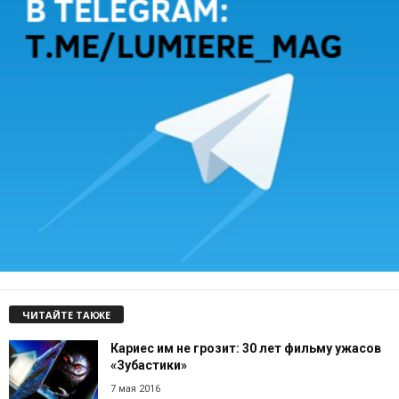
ЧИТАЙТЕ ТАКЖЕ
Кариес им не грозит: 30 лет фильму ужасов
«Зубастики»
7 мая 2016