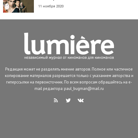
11 ноября 2020
Редакция может не разделять мнение авторов. Полное или частичное
копирование материалов разрешается только с указанием авторства и
гиперссылки на первоисточник. По всем вопросам обращайтесь на e-
mail редактора: paul_bugman@mail.ru