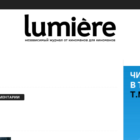
МЕНТАРИИ