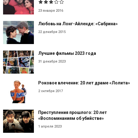
23 января 2016
Любовь на Лонг-Айленде: «Сабрина»
22 декабря 2015
Лучшие фильмы 2023 года
31 декабря 2023
Роковое влечение: 20 лет драме «Лолита»
2 октября 2017
Преступления прошлого: 20 лет
«Воспоминаниям об убийстве»
1 апреля 2023