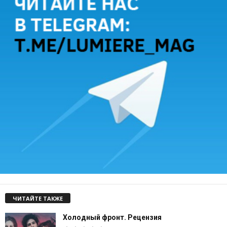
ЧИТАЙТЕ ТАКЖЕ
Холодный фронт. Рецензия