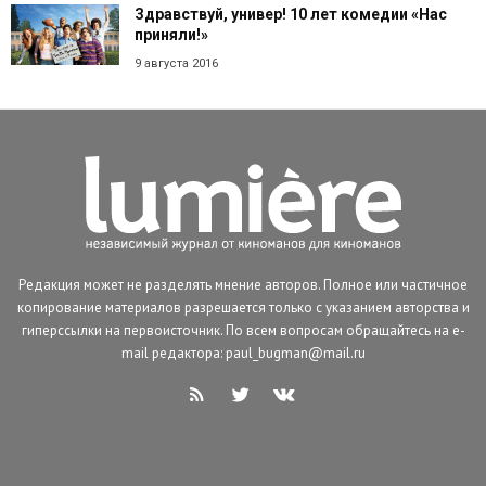
Здравствуй, универ! 10 лет комедии «Нас
приняли!»
9 августа 2016
Редакция может не разделять мнение авторов. Полное или частичное
копирование материалов разрешается только с указанием авторства и
гиперссылки на первоисточник. По всем вопросам обращайтесь на e-
mail редактора: paul_bugman@mail.ru