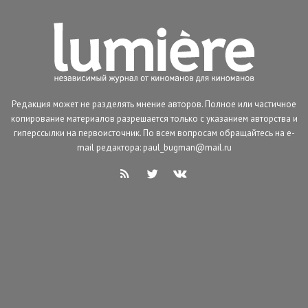
Редакция может не разделять мнение авторов. Полное или частичное
копирование материалов разрешается только с указанием авторства и
гиперссылки на первоисточник. По всем вопросам обращайтесь на e-
mail редактора: paul_bugman@mail.ru