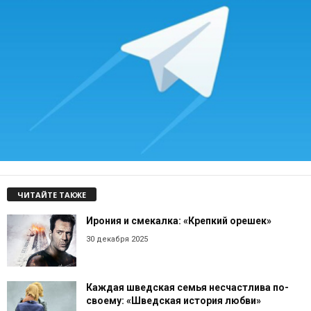
ЧИТАЙТЕ ТАКЖЕ
Ирония и смекалка: «Крепкий орешек»
30 декабря 2025
Каждая шведская семья несчастлива по-
своему: «Шведская история любви»