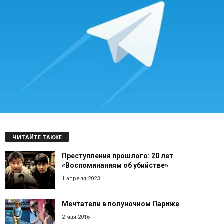
ЧИТАЙТЕ ТАКЖЕ
Преступления прошлого: 20 лет
«Воспоминаниям об убийстве»
1 апреля 2023
Мечтатели в полуночном Париже
2 мая 2016