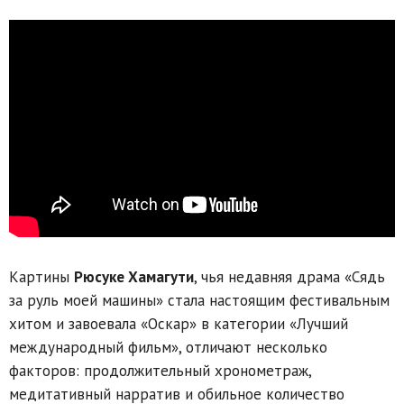
Картины
Рюсуке Хамагути
, чья недавняя драма «Сядь
за руль моей машины» стала настоящим фестивальным
хитом и завоевала «Оскар» в категории «Лучший
международный фильм», отличают несколько
факторов: продолжительный хронометраж,
медитативный нарратив и обильное количество