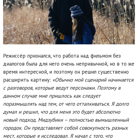
Режиссёр признался, что работа над фильмом без
диалогов была для него очень непривычной, но в то же
время интересной, и поэтому он решил существенно
расширить картину:
«Обычно мой сценарий начинается
с разговоров, которые ведут персонажи. Поэтому в
данном случае мне пришлось как следует
поразмышлять над тем, от чего отталкиваться. Я долго
думал и решил, что для меня это будет абсолютно
новый подход. Мидзубики – полностью вымышленный
городок. Он представляет собой совокупность разных
мест, которые я исследовал. Я начал с того, что