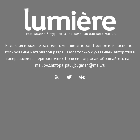
Редакция может не разделять мнение авторов. Полное или частичное
копирование материалов разрешается только с указанием авторства и
гиперссылки на первоисточник. По всем вопросам обращайтесь на e-
mail редактора: paul_bugman@mail.ru