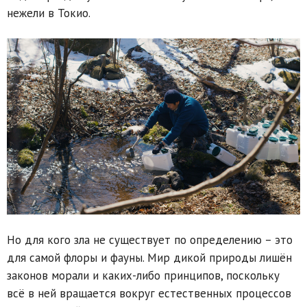
нежели в Токио.
Но для кого зла не существует по определению – это
для самой флоры и фауны. Мир дикой природы лишён
законов морали и каких-либо принципов, поскольку
всё в ней вращается вокруг естественных процессов