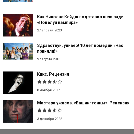
Как Николас Кейдж подставил шею ради
«Поцелуя вампира»
27 апреля 2023
Здравствуй, универ! 10 лет комедии «Нас
приняли!»
9 августа 2016
Кикс. Рецензия
8 ноября 2017
Мастера ужасов. «Вашингтонцы». Рецензия
3 декабря 2022