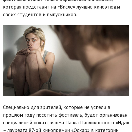
которая представит на «Висле» лучшие киноэтюды
своих студентов и выпускников.
Специально для зрителей, которые не успели в
прошлом году посетить фестиваль, будет организован
специальный показ фильма Павла Павликовского
«Ида»
– лауреата 87-ой кинопремии «Оскар» в категории