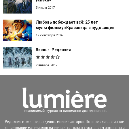
5 июля 2017
Любовь побеждает всё: 25 лет
мультфильму «Красавица и чудовище»
12 сентября 2016
Викинг. Рецензия
2 января 2017
Редакция может не разделять мнение авторов. Полное или частичное
копирование материалов разрешается только с указанием авторства и