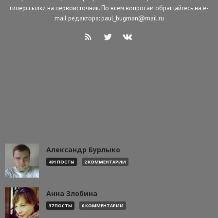
гиперссылки на первоисточник. По всем вопросам обращайтесь на e-
mail редактора: paul_bugman@mail.ru
Александр Бурлыко
491 ПОСТЫ
2 КОММЕНТАРИИ
Анна Злобина
37 ПОСТЫ
0 КОММЕНТАРИИ