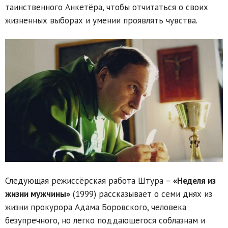
таинственного Анкетёра, чтобы отчитаться о своих
жизненных выборах и умении проявлять чувства.
Следующая режиссёрская работа Штура –
«Неделя из
жизни мужчины»
(1999) рассказывает о семи днях из
жизни прокурора Адама Боровского, человека
безупречного, но легко поддающегося соблазнам и