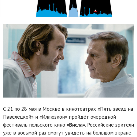
С 21 по 28 мая в Москве в кинотеатрах «Пять звезд на
Павелецкой» и «Иллюзион» пройдёт очередной
фестиваль польского кино
«Висла»
. Российские зрители
уже в восьмой раз смогут увидеть на большом экране