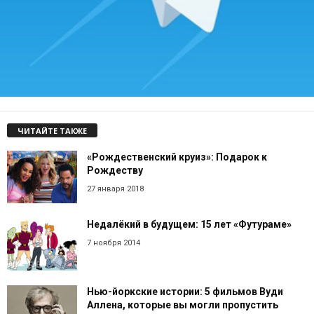
ЧИТАЙТЕ ТАКЖЕ
«Рождественский круиз»: Подарок к
Рождеству
27 января 2018
Недалёкий в будущем: 15 лет «Футураме»
7 ноября 2014
Нью-йоркские истории: 5 фильмов Вуди
Аллена, которые вы могли пропустить