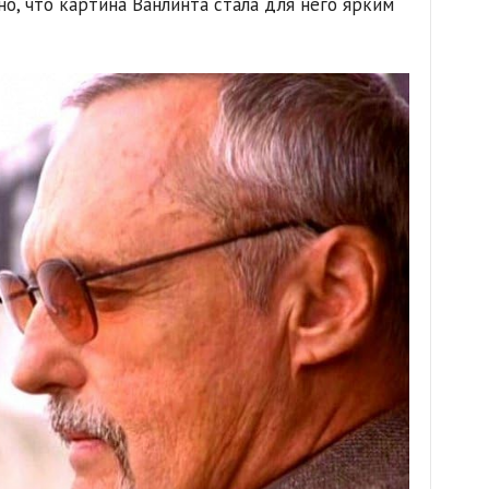
но, что картина Ванлинта стала для него ярким