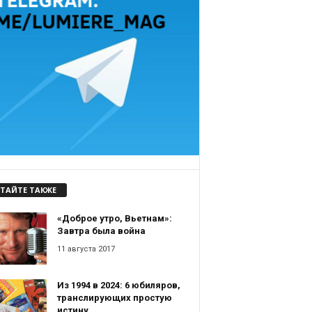
ТАЙТЕ ТАКЖЕ
«Доброе утро, Вьетнам»:
Завтра была война
11 августа 2017
Из 1994 в 2024: 6 юбиляров,
транслирующих простую
истину