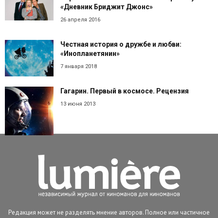
«Дневник Бриджит Джонс»
26 апреля 2016
Честная история о дружбе и любви:
«Инопланетянин»
7 января 2018
Гагарин. Первый в космосе. Рецензия
13 июня 2013
Редакция может не разделять мнение авторов. Полное или частичное