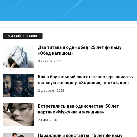
ЧИТАЙТЕ ТАКЖЕ
Два титана и один обед: 25 лет фильму
«Обед нагишом»
3 января 2017
Как в брутальный спагетти-вестерн вписать
сильную женщину: «Хороший, плохой, коп»
2 февраля 2023
Встретились два одиночества: 50 лет
картине «Мужчина и женщина»
20 мая 2016
Параллели и константы: 15 лет фильму