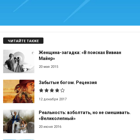
ЧИТАЙТЕ ТАКЖЕ
Женщина-загадка: «В поисках Вивиан
Майер»
20 мая 2015
Забытые богом. Рецензия
12 декабря 2017
Реальность: взболтать, но не смешивать.
«Великолепный»
20 июня 2016