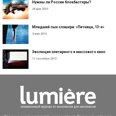
Нужны ли России блокбастеры?
24 мая 2010
Младший сын слэшера: «Пятница, 13-е»
3 мая 2015
Эволюция элитарного и массового кино
11 сентября 2013