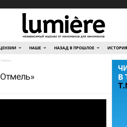
ЦЕНЗИИ
НАШЕ
НАЗАД В ПРОШЛОЕ
ИСТОРИ
Отмель»
«Отмель»