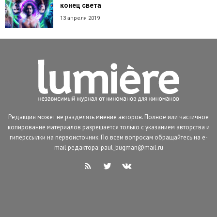
конец света
13 апреля 2019
Редакция может не разделять мнение авторов. Полное или частичное
копирование материалов разрешается только с указанием авторства и
гиперссылки на первоисточник. По всем вопросам обращайтесь на e-
mail редактора: paul_bugman@mail.ru