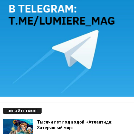
ЧИТАЙТЕ ТАКЖЕ
Тысячи лет под водой: «Атлантида:
Затерянный мир»