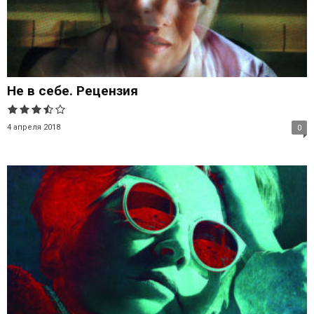
Не в себе. Рецензия
4 апреля 2018
0