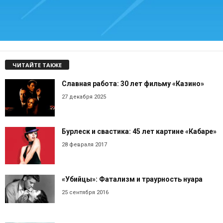
ЧИТАЙТЕ ТАКЖЕ
Славная работа: 30 лет фильму «Казино»
27 декабря 2025
Бурлеск и свастика: 45 лет картине «Кабаре»
28 февраля 2017
«Убийцы»: Фатализм и траурность нуара
25 сентября 2016