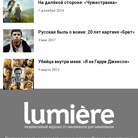
На далёкой стороне: «Чужестранка»
7 декабря 2014
Русская быль о воине: 20 лет картине «Брат»
3 мая 2017
Убийца внутри меня: «Я не Гарри Дженсон»
9 марта 2013