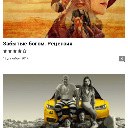
Забытые богом. Рецензия
12 декабря 2017
0