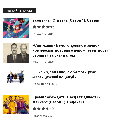
ЧИТАЙТЕ ТАКЖЕ
Вселенная Стивена (Сезон 1). Отзыв
11 ноября 2015
«Сантехники Белого дома»: мрачно-
комическая история о некомпетентности,
стоящей за скандалом
29 апреля 2023
Ешь сыр, пей вино, люби француза:
«Французский поцелуй»
29 сентября 2016
Время побеждать: Расцвет династии
Лейкерс (Сезон 1). Рецензия
18 августа 2022