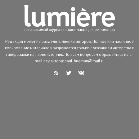
Редакция может не разделять мнение авторов. Полное или частичное
копирование материалов разрешается только с указанием авторства и
гиперссылки на первоисточник. По всем вопросам обращайтесь на e-
mail редактора: paul_bugman@mail.ru