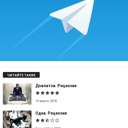
ЧИТАЙТЕ ТАКЖЕ
Довлатов. Рецензия
10 марта 2018
Одна. Рецензия