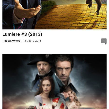
Lumiere #3 (2013)
-
Павел Жуков
3 марта 2013
1