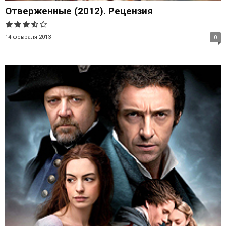
Отверженные (2012). Рецензия
14 февраля 2013
0