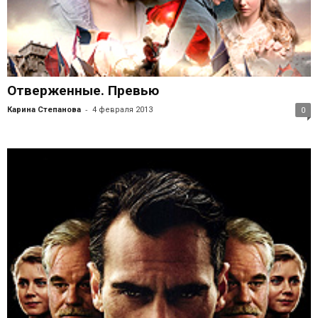
Отверженные. Превью
-
Карина Степанова
4 февраля 2013
0