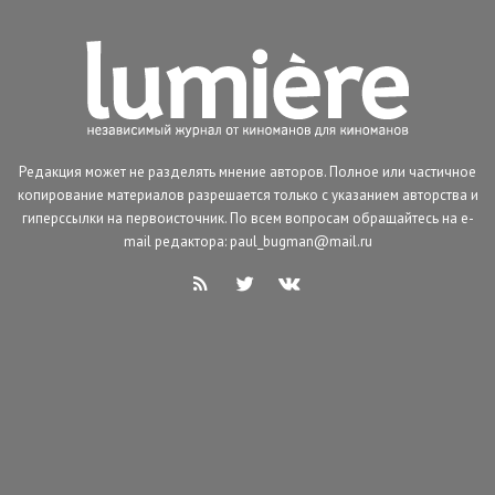
Редакция может не разделять мнение авторов. Полное или частичное
копирование материалов разрешается только с указанием авторства и
гиперссылки на первоисточник. По всем вопросам обращайтесь на e-
mail редактора: paul_bugman@mail.ru