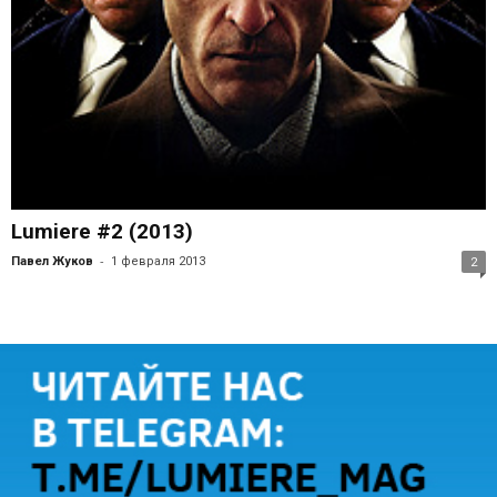
Lumiere #2 (2013)
-
Павел Жуков
1 февраля 2013
2