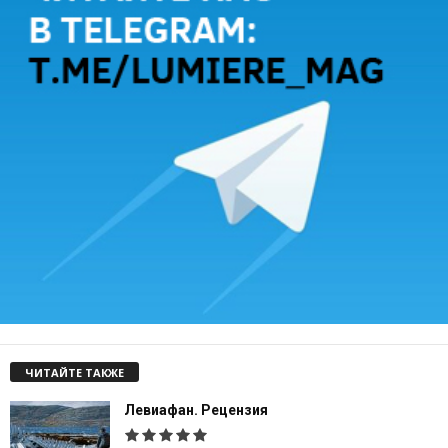
ЧИТАЙТЕ ТАКЖЕ
Левиафан. Рецензия