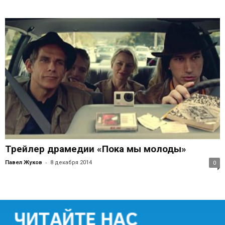
Трейлер драмедии «Пока мы молоды»
-
Павел Жуков
8 декабря 2014
0