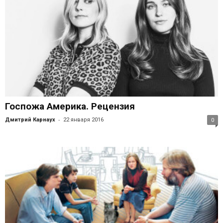
Госпожа Америка. Рецензия
-
Дмитрий Карнаух
22 января 2016
0