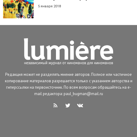
5 января 2018
Редакция может не разделять мнение авторов. Полное или частичное
копирование материалов разрешается только с указанием авторства и
гиперссылки на первоисточник. По всем вопросам обращайтесь на e-
mail редактора: paul_bugman@mail.ru