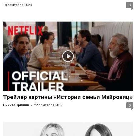
18 сентября 2023
0
Трейлер картины «Истории семьи Майровиц»
-
Никита Тришин
22 сентября 2017
0