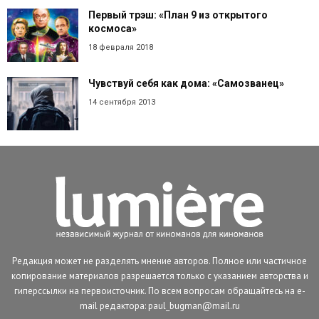
Первый трэш: «План 9 из открытого
космоса»
18 февраля 2018
Чувствуй себя как дома: «Самозванец»
14 сентября 2013
Редакция может не разделять мнение авторов. Полное или частичное
копирование материалов разрешается только с указанием авторства и
гиперссылки на первоисточник. По всем вопросам обращайтесь на e-
mail редактора: paul_bugman@mail.ru