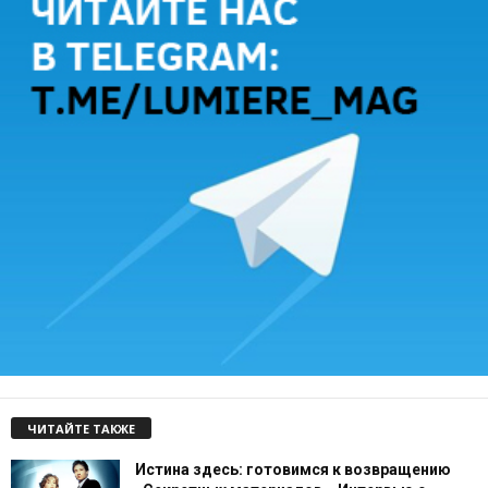
ЧИТАЙТЕ ТАКЖЕ
Истина здесь: готовимся к возвращению