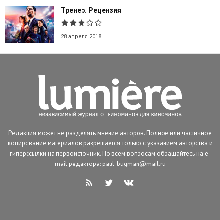
Тренер. Рецензия
28 апреля 2018
Редакция может не разделять мнение авторов. Полное или частичное
копирование материалов разрешается только с указанием авторства и
гиперссылки на первоисточник. По всем вопросам обращайтесь на e-
mail редактора: paul_bugman@mail.ru