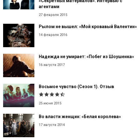
«Секретных материалов». Интервью с
агентами
27 февраля 2015
Рылом не вышел: «Мой кровавый Валентин»
14 февраля 2016
Надежда не умирает: «Побег из Шоушенка»
16 августа 2017
Восьмое чувство (Сезон 1). Отзыв
25 июня 2015
Во власти женщин: «Белая королева»
17 августа 2014