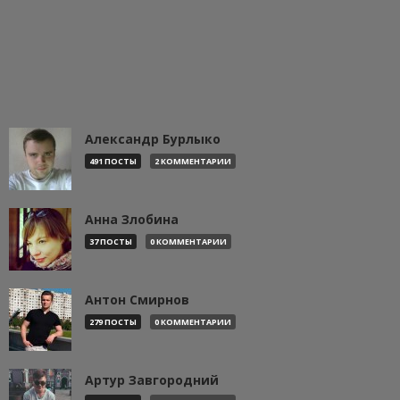
Александр Бурлыко
491 ПОСТЫ
2 КОММЕНТАРИИ
Анна Злобина
37 ПОСТЫ
0 КОММЕНТАРИИ
Антон Смирнов
279 ПОСТЫ
0 КОММЕНТАРИИ
Артур Завгородний