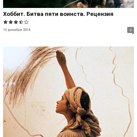
Хоббит. Битва пяти воинств. Рецензия
15 декабря 2014
0