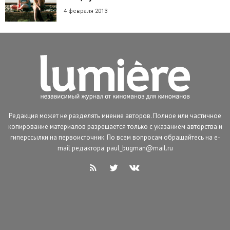
4 февраля 2013
Редакция может не разделять мнение авторов. Полное или частичное
копирование материалов разрешается только с указанием авторства и
гиперссылки на первоисточник. По всем вопросам обращайтесь на e-
mail редактора: paul_bugman@mail.ru