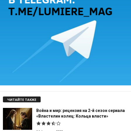
ЧИТАЙТЕ ТАКЖЕ
Война и мир: рецензия на 2-й сезон сериала
«Властелин колец: Кольца власти»