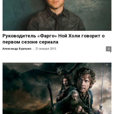
Руководитель «Фарго» Ной Холи говорит о
первом сезоне сериала
-
Александр Бурлыко
21 января 2015
0