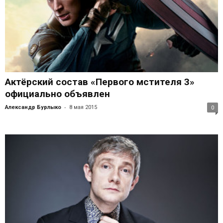
Актёрский состав «Первого мстителя 3»
официально объявлен
-
Александр Бурлыко
8 мая 2015
0