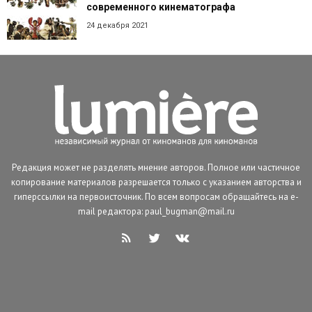
современного кинематографа
24 декабря 2021
Редакция может не разделять мнение авторов. Полное или частичное
копирование материалов разрешается только с указанием авторства и
гиперссылки на первоисточник. По всем вопросам обращайтесь на e-
mail редактора: paul_bugman@mail.ru