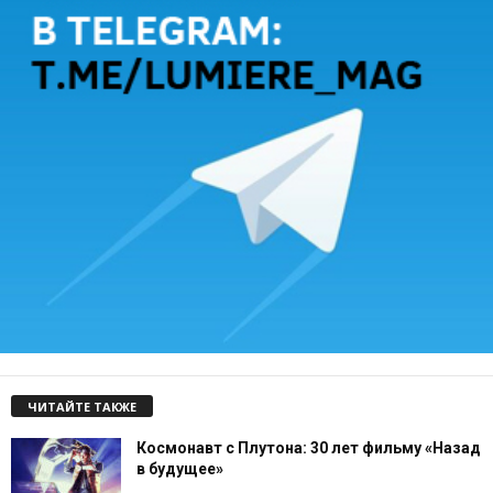
ЧИТАЙТЕ ТАКЖЕ
Космонавт с Плутона: 30 лет фильму «Назад
в будущее»