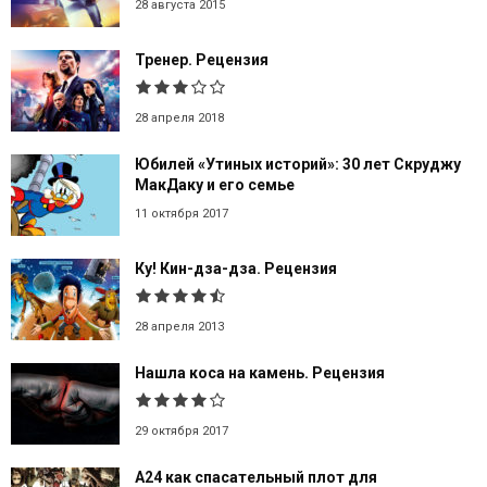
28 августа 2015
Тренер. Рецензия
28 апреля 2018
Юбилей «Утиных историй»: 30 лет Скруджу
МакДаку и его семье
11 октября 2017
Ку! Кин-дза-дза. Рецензия
28 апреля 2013
Нашла коса на камень. Рецензия
29 октября 2017
А24 как спасательный плот для