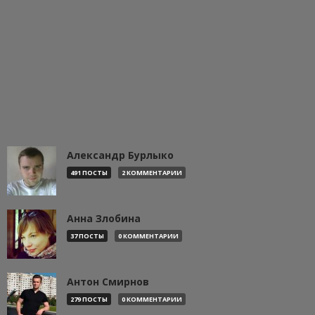
Александр Бурлыко
491 ПОСТЫ
2 КОММЕНТАРИИ
Анна Злобина
37 ПОСТЫ
0 КОММЕНТАРИИ
Антон Смирнов
279 ПОСТЫ
0 КОММЕНТАРИИ