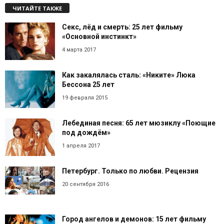
ЧИТАЙТЕ ТАКЖЕ
Секс, лёд и смерть: 25 лет фильму
«Основной инстинкт»
4 марта 2017
Как закалялась сталь: «Никите» Люка
Бессона 25 лет
19 февраля 2015
Лебединая песня: 65 лет мюзиклу «Поющие
под дождём»
1 апреля 2017
Петербург. Только по любви. Рецензия
20 сентября 2016
Город ангелов и демонов: 15 лет фильму