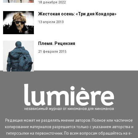
18 декабря 2022
Жестокая осень: «Три дня Кондора»
13 апреля 2013
Племя. Рецензия
21 февраля 2015
Редакция может не разделять мнение авторов. Полное или частичное
копирование материалов разрешается только с указанием авторства и
гиперссылки на первоисточник. По всем вопросам обращайтесь на e-