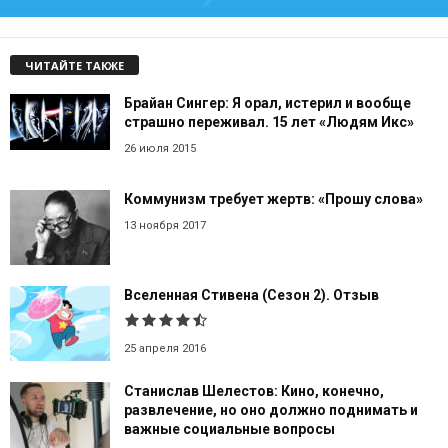
ЧИТАЙТЕ ТАКЖЕ
Брайан Сингер: Я орал, истерил и вообще
страшно переживал. 15 лет «Людям Икс»
26 июля 2015
Коммунизм требует жертв: «Прошу слова»
13 ноября 2017
Вселенная Стивена (Сезон 2). Отзыв
25 апреля 2016
Станислав Шелестов: Кино, конечно,
развлечение, но оно должно поднимать и
важные социальные вопросы