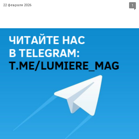
22 февраля 2026
1