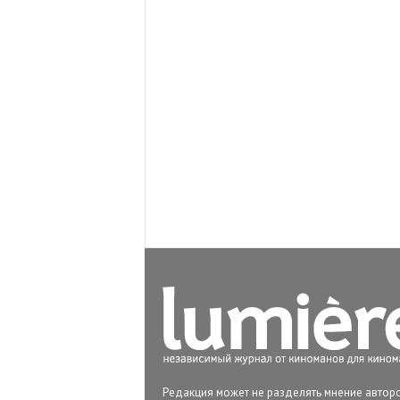
Редакция может не разделять мнение авторо