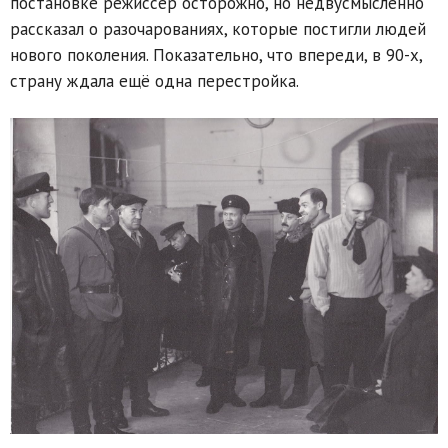
постановке режиссёр осторожно, но недвусмысленно
рассказал о разочарованиях, которые постигли людей
нового поколения. Показательно, что впереди, в 90-х,
страну ждала ещё одна перестройка.