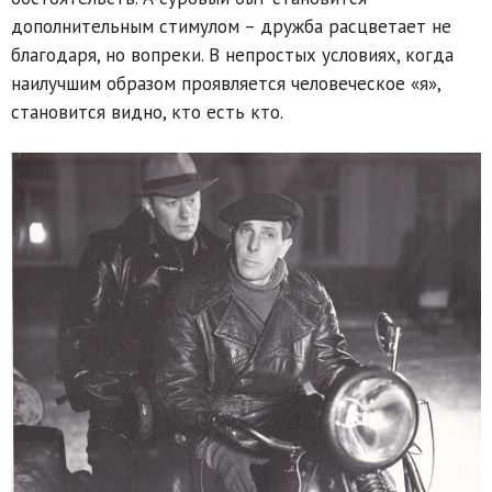
дополнительным стимулом – дружба расцветает не
благодаря, но вопреки. В непростых условиях, когда
наилучшим образом проявляется человеческое «я»,
становится видно, кто есть кто.