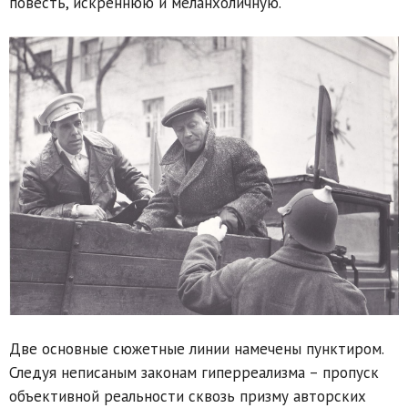
повесть, искреннюю и меланхоличную.
Две основные сюжетные линии намечены пунктиром.
Следуя неписаным законам гиперреализма – пропуск
объективной реальности сквозь призму авторских