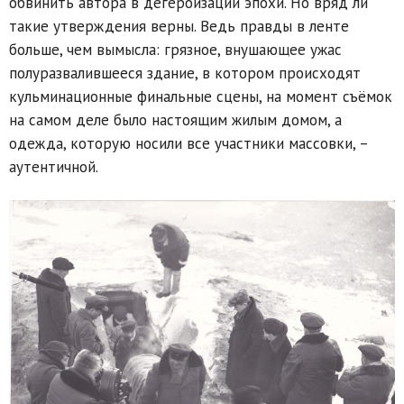
обвинить автора в дегероизации эпохи. Но вряд ли
такие утверждения верны. Ведь правды в ленте
больше, чем вымысла: грязное, внушающее ужас
полуразвалившееся здание, в котором происходят
кульминационные финальные сцены, на момент съёмок
на самом деле было настоящим жилым домом, а
одежда, которую носили все участники массовки, –
аутентичной.