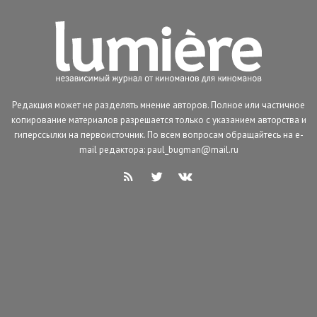
Редакция может не разделять мнение авторов. Полное или частичное
копирование материалов разрешается только с указанием авторства и
гиперссылки на первоисточник. По всем вопросам обращайтесь на e-
mail редактора: paul_bugman@mail.ru