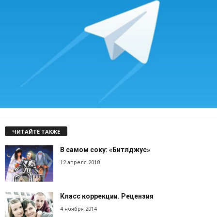
ЧИТАЙТЕ ТАКЖЕ
В самом соку: «Битлджус»
12 апреля 2018
Класс коррекции. Рецензия
4 ноября 2014