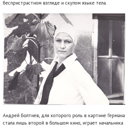
беспристрастном взгляде и скупом языке тела.
Андрей Болтнев, для которого роль в картине Германа
стала лишь второй в большом кино, играет начальника