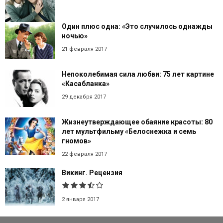
Один плюс одна: «Это случилось однажды
ночью»
21 февраля 2017
Непоколебимая сила любви: 75 лет картине
«Касабланка»
29 декабря 2017
Жизнеутверждающее обаяние красоты: 80
лет мультфильму «Белоснежка и семь
гномов»
22 февраля 2017
Викинг. Рецензия
2 января 2017