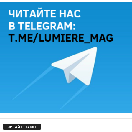
ЧИТАЙТЕ ТАКЖЕ