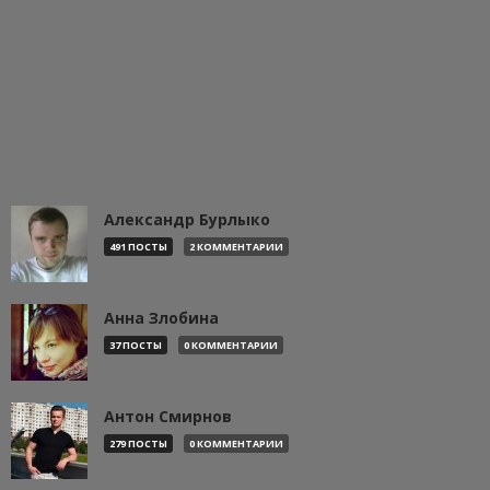
Александр Бурлыко
491 ПОСТЫ
2 КОММЕНТАРИИ
Анна Злобина
37 ПОСТЫ
0 КОММЕНТАРИИ
Антон Смирнов
279 ПОСТЫ
0 КОММЕНТАРИИ