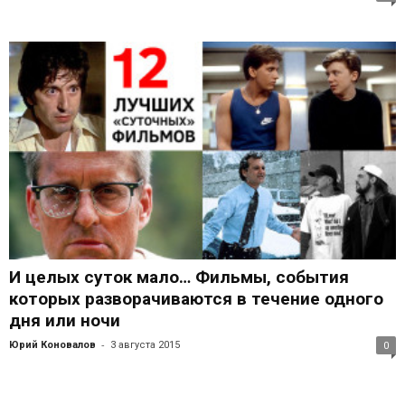
И целых суток мало… Фильмы, события
которых разворачиваются в течение одного
дня или ночи
-
Юрий Коновалов
3 августа 2015
0