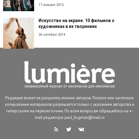
17 января 2015
Искусство на экране. 10 фильмов о
художниках и их творениях
26 октября 2014
Редакция может не разделять мнение авторов. Полное или частичное
копирование материалов разрешается только с указанием авторства и
гиперссылки на первоисточник. По всем вопросам обращайтесь на e-
mail редактора: paul_bugman@mail.ru