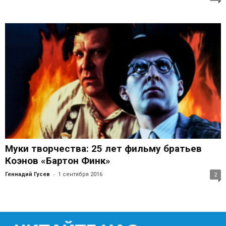
Муки творчества: 25 лет фильму братьев
Коэнов «Бартон Финк»
-
Геннадий Гусев
1 сентября 2016
2