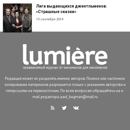
Лига выдающихся джентльменов:
«Страшные сказки»
13 сентября 2014
Редакция может не разделять мнение авторов. Полное или частичное
копирование материалов разрешается только с указанием авторства и
гиперссылки на первоисточник. По всем вопросам обращайтесь на e-
mail редактора: paul_bugman@mail.ru