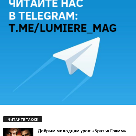
ЧИТАЙТЕ ТАКЖЕ
Добрым молодцам урок: «Братья Гримм»