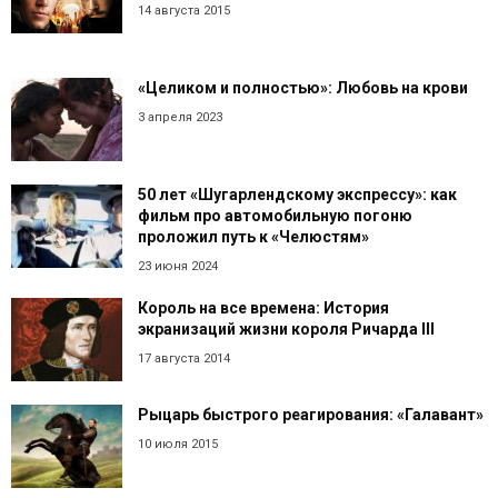
14 августа 2015
«Целиком и полностью»: Любовь на крови
3 апреля 2023
50 лет «Шугарлендскому экспрессу»: как
фильм про автомобильную погоню
проложил путь к «Челюстям»
23 июня 2024
Король на все времена: История
экранизаций жизни короля Ричарда III
17 августа 2014
Рыцарь быстрого реагирования: «Галавант»
10 июля 2015