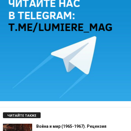
ЧИТАЙТЕ ТАКЖЕ
Война и мир (1965-1967). Рецензия