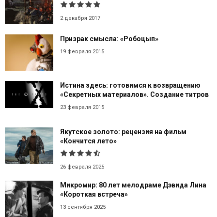
2 декабря 2017
Призрак смысла: «Робоцып»
19 февраля 2015
Истина здесь: готовимся к возвращению
«Секретных материалов». Создание титров
23 февраля 2015
Якутское золото: рецензия на фильм
«Кончится лето»
26 февраля 2025
Микромир: 80 лет мелодраме Дэвида Лина
«Короткая встреча»
13 сентября 2025