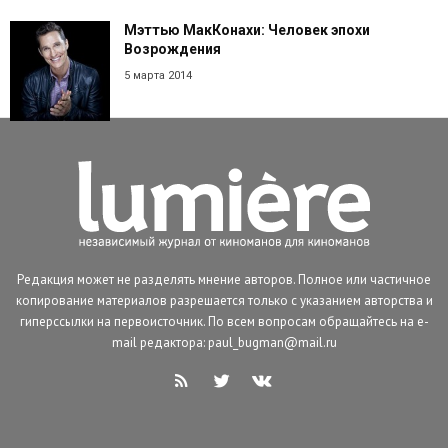
Мэттью МакКонахи: Человек эпохи
Возрождения
5 марта 2014
Редакция может не разделять мнение авторов. Полное или частичное
копирование материалов разрешается только с указанием авторства и
гиперссылки на первоисточник. По всем вопросам обращайтесь на e-
mail редактора: paul_bugman@mail.ru