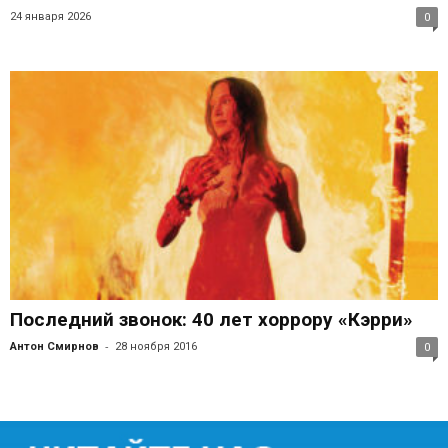
24 января 2026
0
Последний звонок: 40 лет хоррору «Кэрри»
-
Антон Смирнов
28 ноября 2016
0