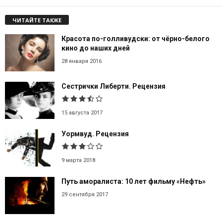
ЧИТАЙТЕ ТАКЖЕ
Красота по-голливудски: от чёрно-белого
кино до наших дней
28 января 2016
Сестрички Либерти. Рецензия
15 августа 2017
Уормвуд. Рецензия
9 марта 2018
Путь аморалиста: 10 лет фильму «Нефть»
29 сентября 2017