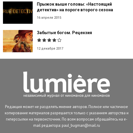
Прыжок выше головы: «Настоящий
детектив» на пороге второго сезона
16 апреля 2015
Забытые богом. Рецензия
12 декабря 2017
Редакция может не разделять мнение авторов. Полное или частичное
копирование материалов разрешается только с указанием авторства и
гиперссылки на первоисточник. По всем вопросам обращайтесь на e-
mail редактора: paul_bugman@mail.ru