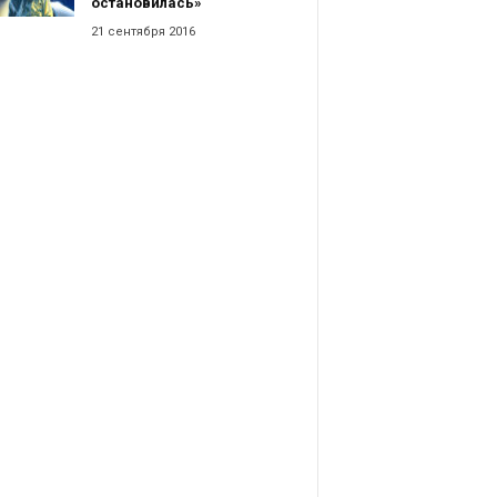
остановилась»
21 сентября 2016