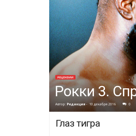
РЕЦЕНЗИИ
Рокки 3. Сп
Автор:
Редакция
-
10 декабря 2016
0
Глаз тигра