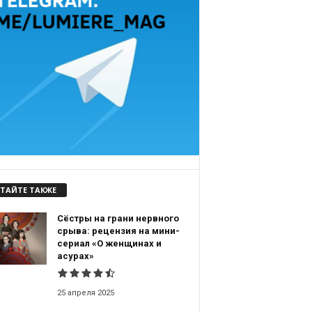
ТАЙТЕ ТАКЖЕ
Сёстры на грани нервного
срыва: рецензия на мини-
сериал «О женщинах и
асурах»
25 апреля 2025