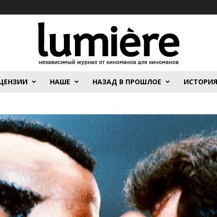
ЦЕНЗИИ
НАШЕ
НАЗАД В ПРОШЛОЕ
ИСТОРИ