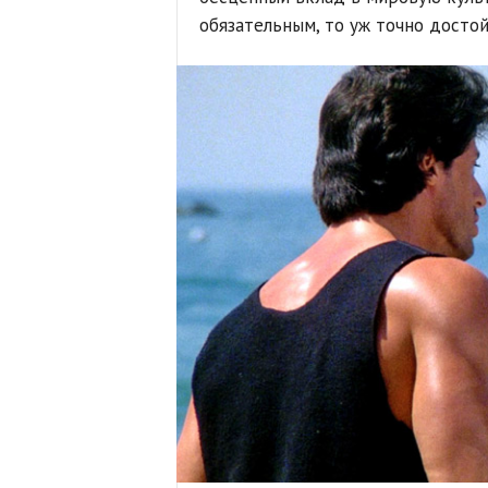
обязательным, то уж точно досто