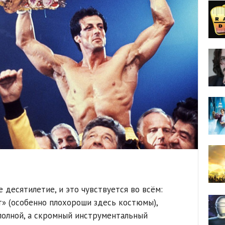
десятилетие, и это чувствуется во всём:
т» (особенно плохороши здесь костюмы),
полной, а скромный инструментальный