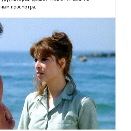
йным просмотра.