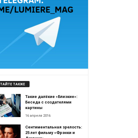
ТАЙТЕ ТАКЖЕ
Такие далёкие «Близкие»:
Беседа с создателями
картины
16 апреля 2016
Сентиментальная зрелость:
25 лет фильму «Фрэнки и