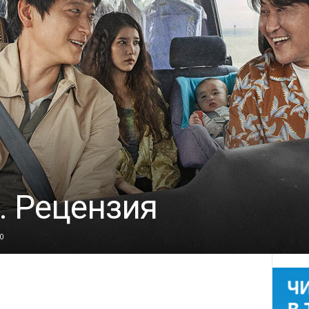
. Рецензия
0