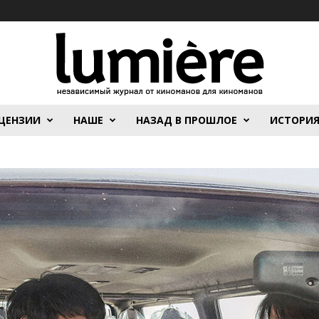
ЦЕНЗИИ
НАШЕ
НАЗАД В ПРОШЛОЕ
ИСТОРИ