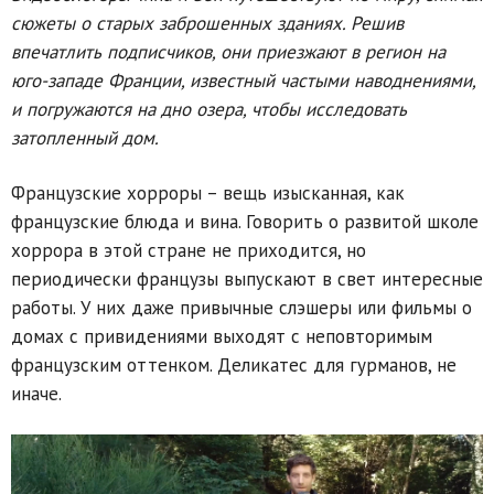
сюжеты о старых заброшенных зданиях. Решив
впечатлить подписчиков, они приезжают в регион на
юго-западе Франции, известный частыми наводнениями,
и погружаются на дно озера, чтобы исследовать
затопленный дом.
Французские хорроры – вещь изысканная, как
французские блюда и вина. Говорить о развитой школе
хоррора в этой стране не приходится, но
периодически французы выпускают в свет интересные
работы. У них даже привычные слэшеры или фильмы о
домах с привидениями выходят с неповторимым
французским оттенком. Деликатес для гурманов, не
иначе.