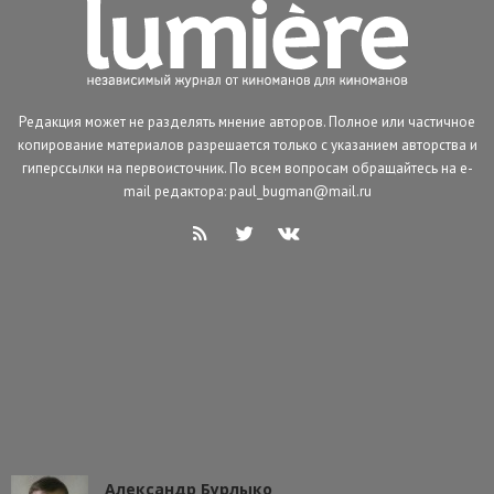
Редакция может не разделять мнение авторов. Полное или частичное
копирование материалов разрешается только с указанием авторства и
гиперссылки на первоисточник. По всем вопросам обращайтесь на e-
mail редактора: paul_bugman@mail.ru
Александр Бурлыко