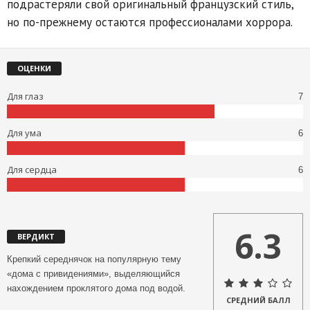
подрастеряли свой оригинальный французский стиль,
но по-прежнему остаются профессионалами хоррора.
ОЦЕНКИ
Для глаз
7
Для ума
6
Для сердца
6
6.3
ВЕРДИКТ
Крепкий середнячок на популярную тему
«дома с привидениями», выделяющийся
нахождением проклятого дома под водой.
СРЕДНИЙ БАЛЛ