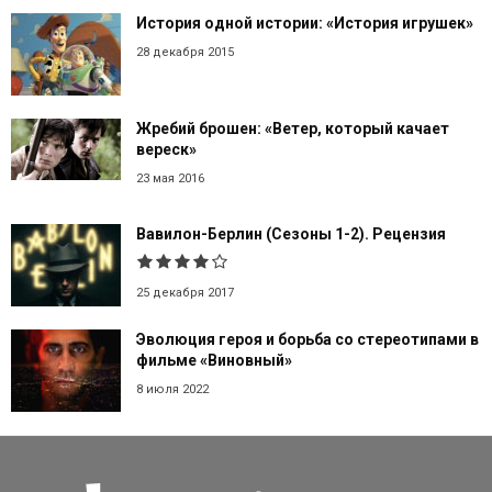
История одной истории: «История игрушек»
28 декабря 2015
Жребий брошен: «Ветер, который качает
вереск»
23 мая 2016
Вавилон-Берлин (Сезоны 1-2). Рецензия
25 декабря 2017
Эволюция героя и борьба со стереотипами в
фильме «Виновный»
8 июля 2022