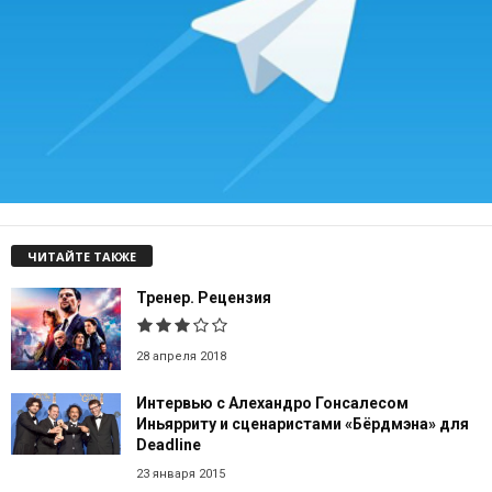
ЧИТАЙТЕ ТАКЖЕ
Тренер. Рецензия
28 апреля 2018
Интервью с Алехандро Гонсалесом
Иньярриту и сценаристами «Бёрдмэна» для
Deadline
23 января 2015