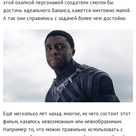
этой охапкой персонажей создатели смогли бы
достичь идеального баланса, кажется ничтожно малой.
А так они справились с задачей более чем достойно.
Ещё несколько лет назад многое, из чего состоит этот
фильм, казалось невозможным или невообразимым.
Например то, что можно правильно использовать с