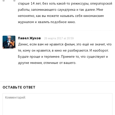
старше 14 лет, без хоть какой-то режиссуры, операторской
работы, запоминающего саундтрека и так далее. Мне
непонятно, как вы можете называть себя киноманским
журналом и хвалить подобное кино.
Павел Жуков
26 марта 2017 at 20:59
Денис, если вам не нравится фильм, это ещё не значит, что
те, кому он нравится, в кино не разбираются. И наоборот.
Будьте проще и терпимее. Примите то, что существуют и
другие мнения, отличные от вашего.
ОСТАВЬТЕ ОТВЕТ