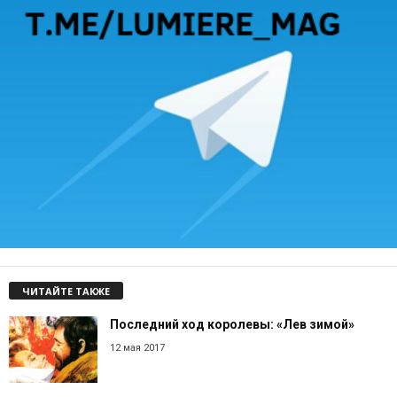
ЧИТАЙТЕ ТАКЖЕ
Последний ход королевы: «Лев зимой»
12 мая 2017