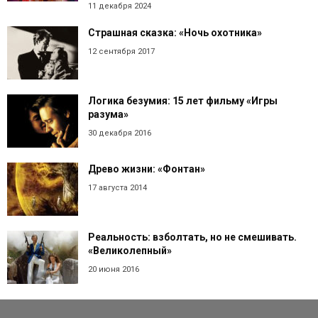
11 декабря 2024
Страшная сказка: «Ночь охотника»
12 сентября 2017
Логика безумия: 15 лет фильму «Игры
разума»
30 декабря 2016
Древо жизни: «Фонтан»
17 августа 2014
Реальность: взболтать, но не смешивать.
«Великолепный»
20 июня 2016