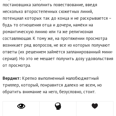
постановщика заполнить повествование, введя
несколько второстепенных сюжетных линий,
потенциал которых так до конца и не раскрывается –
будь то отношения отца и дочери, намёки на
романтическую линию или та же религиозная
составляющая. К тому же, на протяжении просмотра
возникает ряд вопросов, не все из которых получают
ответы (их решением займётся запланированный мини-
сериал). Но это не мешает получить дозу удовольствия
от просмотра.
Вердикт:
Крепко выполненный малобюджетный
триллер, который, понравится далеко не всем, но
обратить внимание на него, безусловно, стоит.