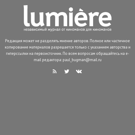
Редакция может не разделять мнение авторов. Полное или частичное
копирование материалов разрешается только с указанием авторства и
гиперссылки на первоисточник. По всем вопросам обращайтесь на e-
mail редактора: paul_bugman@mail.ru