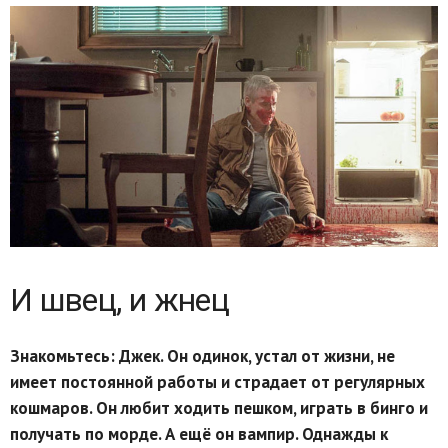
И швец, и жнец
Знакомьтесь: Джек. Он одинок, устал от жизни, не
имеет постоянной работы и страдает от регулярных
кошмаров. Он любит ходить пешком, играть в бинго и
получать по морде. А ещё он вампир. Однажды к