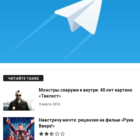
ЧИТАЙТЕ ТАКЖЕ
Монстры снаружи и внутри: 40 лет картине
«Таксист»
3 марта 2016
Навстречу мечте: рецензия на фильм «Руки
Вверх!»