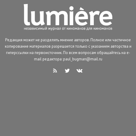
Редакция может не разделять мнение авторов. Полное или частичное
копирование материалов разрешается только с указанием авторства и
гиперссылки на первоисточник. По всем вопросам обращайтесь на e-
mail редактора: paul_bugman@mail.ru