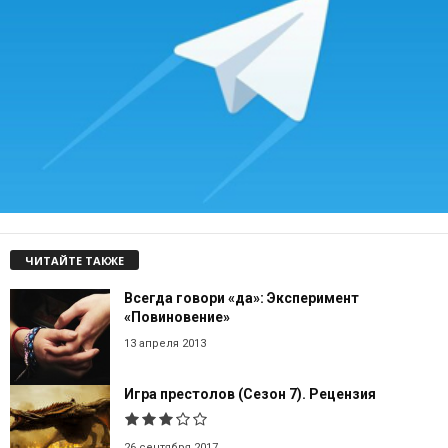
ЧИТАЙТЕ ТАКЖЕ
Всегда говори «да»: Эксперимент
«Повиновение»
13 апреля 2013
Игра престолов (Сезон 7). Рецензия
26 сентября 2017