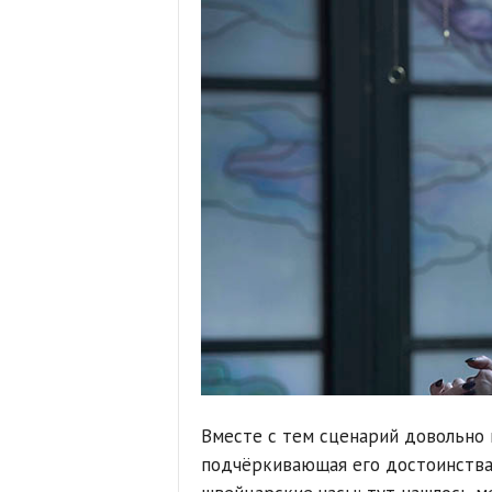
Вместе с тем сценарий довольно п
подчёркивающая его достоинства