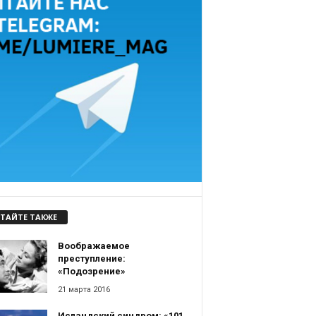
ТАЙТЕ ТАКЖЕ
Воображаемое
преступление:
«Подозрение»
21 марта 2016
Исландский синдром: «101