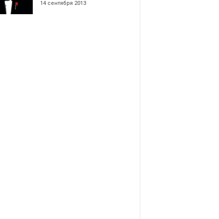
14 сентября 2013