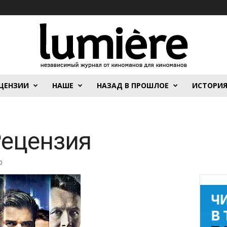
ЦЕНЗИИ
НАШЕ
НАЗАД В ПРОШЛОЕ
ИСТОРИ
Рецензия
0