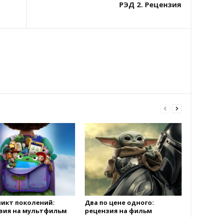
РЭД 2. Рецензия
икт поколений:
Два по цене одного:
зия на мультфильм
рецензия на фильм