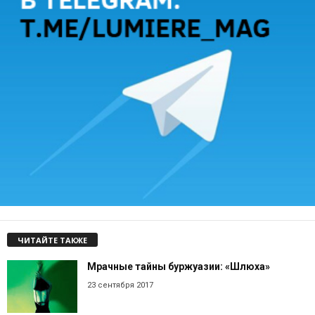
ЧИТАЙТЕ ТАКЖЕ
Мрачные тайны буржуазии: «Шлюха»
23 сентября 2017