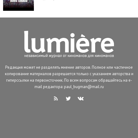
Редакция может не разделять мнение авторов. Полное или частичное
копирование материалов разрешается только с указанием авторства и
гиперссылки на первоисточник. По всем вопросам обращайтесь на e-
mail редактора: paul_bugman@mail.ru