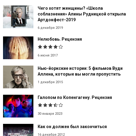
Чего хотят женщины? «Школа
соблазнения» Алины Рудницкой открыла
Артдокфест-2019
6 декабря 2019
Нелюбовь. Рецензия
6 июня 2017
Нью-йоркские истории: 5 фильмов Вуди
Аллена, которые вы могли пропустить
1 декабря 2015
Галопом по Копенгагену. Рецензия
30 января 2023
Как он должен был закончиться
16 декабря 2012