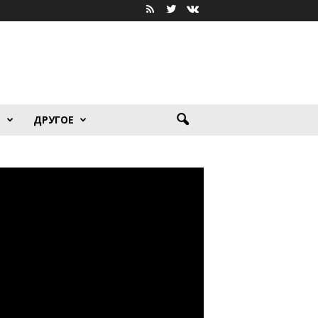
Я
ДРУГОЕ