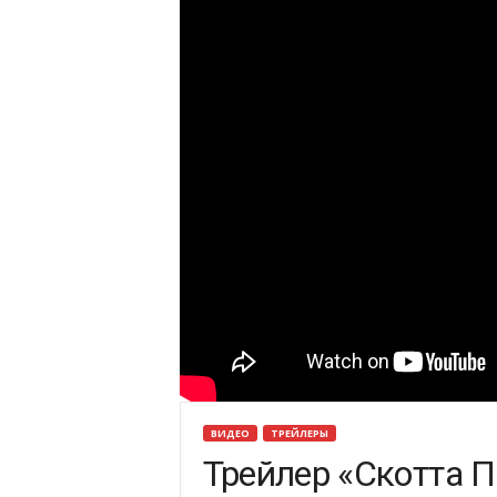
ВИДЕО
ТРЕЙЛЕРЫ
Трейлер «Скотта П