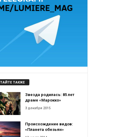
ТАЙТЕ ТАКЖЕ
Звезда родилась: 85 лет
драме «Марокко»
3 декабря 2015
Происхождение видов:
«Планета обезьян»