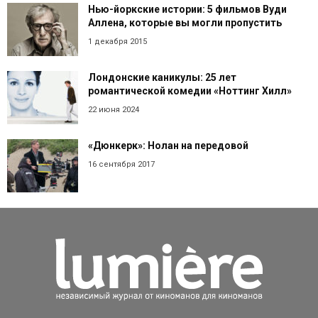
Нью-йоркские истории: 5 фильмов Вуди
Аллена, которые вы могли пропустить
1 декабря 2015
Лондонские каникулы: 25 лет
романтической комедии «Ноттинг Хилл»
22 июня 2024
«Дюнкерк»: Нолан на передовой
16 сентября 2017