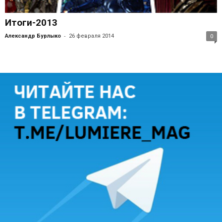
Итоги-2013
-
Александр Бурлыко
26 февраля 2014
0