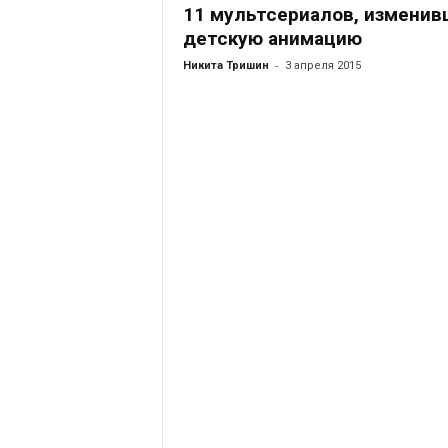
11 мультсериалов, изменив
детскую анимацию
-
Никита Тришин
3 апреля 2015