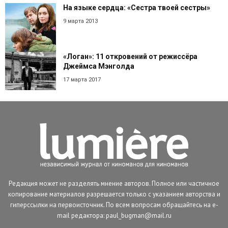
На языке сердца: «Сестра твоей сестры»
9 марта 2013
«Логан»: 11 откровений от режиссёра
Джеймса Мэнголда
17 марта 2017
Редакция может не разделять мнение авторов. Полное или частичное
копирование материалов разрешается только с указанием авторства и
гиперссылки на первоисточник. По всем вопросам обращайтесь на e-
mail редактора: paul_bugman@mail.ru