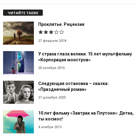
ЧИТАЙТЕ ТАКЖЕ
Проклятье. Рецензия
27 февраля 2018
У страха глаза велики: 15 лет мультфильму
«Корпорация монстров»
20 октября 2016
Следующая остановка – сказка:
«Праздничный роман»
27 декабря 2020
10 лет фильму «Завтрак на Плутоне»: Детка,
ты космос!
4 ноября 2015