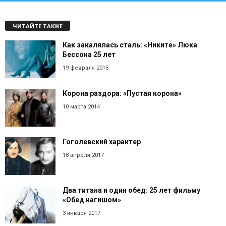
ЧИТАЙТЕ ТАКЖЕ
Как закалялась сталь: «Никите» Люка
Бессона 25 лет
19 февраля 2015
Корона раздора: «Пустая корона»
10 марта 2014
Гоголевский характер
18 апреля 2017
Два титана и один обед: 25 лет фильму
«Обед нагишом»
3 января 2017