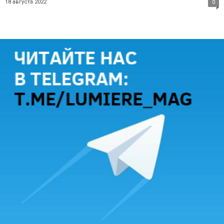
18 августа 2022
0