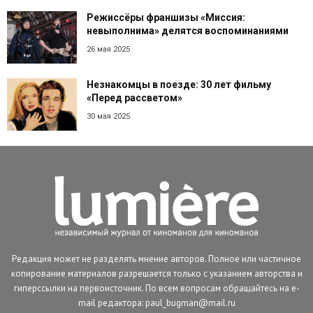
Режиссёры франшизы «Миссия:
невыполнима» делятся воспоминаниями
26 мая 2025
Незнакомцы в поезде: 30 лет фильму
«Перед рассветом»
30 мая 2025
Редакция может не разделять мнение авторов. Полное или частичное
копирование материалов разрешается только с указанием авторства и
гиперссылки на первоисточник. По всем вопросам обращайтесь на e-
mail редактора: paul_bugman@mail.ru