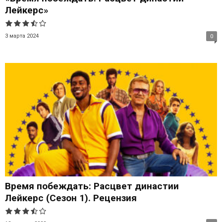
Лейкерс»
3 марта 2024
0
Время побеждать: Расцвет династии
Лейкерс (Сезон 1). Рецензия