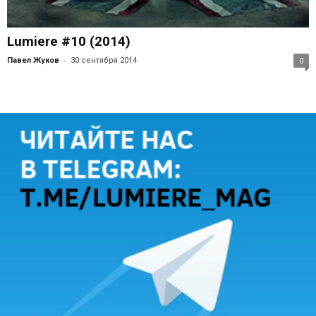
Lumiere #10 (2014)
-
Павел Жуков
30 сентября 2014
0