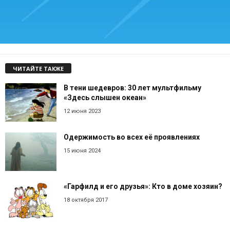
ЧИТАЙТЕ ТАКЖЕ
В тени шедевров: 30 лет мультфильму
«Здесь слышен океан»
12 июня 2023
Одержимость во всех её проявлениях
15 июня 2024
«Гарфилд и его друзья»: Кто в доме хозяин?
18 октября 2017