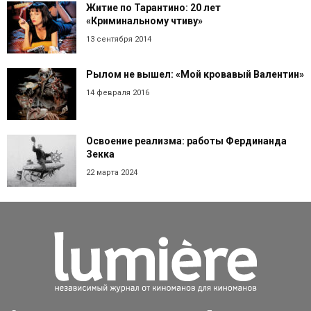
Житие по Тарантино: 20 лет
«Криминальному чтиву»
13 сентября 2014
Рылом не вышел: «Мой кровавый Валентин»
14 февраля 2016
Освоение реализма: работы Фердинанда
Зекка
22 марта 2024