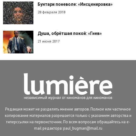
Бунтари поневоле: «Инсценировка»
28 февраля 2018
Душа, обрётшая покой: «Гнев»
21 июня 2017
Редакция может не разделять мнение авторов. Полное или частичное
копирование материалов разрешается только с указанием авторства и
гиперссылки на первоисточник. По всем вопросам обращайтесь на e-
mail редактора: paul_bugman@mail.ru