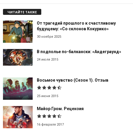
ЧИТАЙТЕ ТАКЖЕ
От трагедий прошлого к счастливому
будущему: «Со склонов Кокурико»
30 ноября 2025
В подполье по-балкански: «Андеграунд»
24 июля 2015
Восьмое чувство (Сезон 1). Отзыв
25 июня 2015
Майор Гром. Рецензия
16 февраля 2017