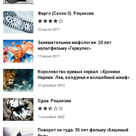
Фарго (Сезон 3). Рецензия
22 июля 2017
Занимательная мифология: 20 лет
мультфильму «Геркулес»
12 июня 2017
Королевство кривых зеркал: «Хроники
Нарнии: Лев, колдунья и волшебный шкаф»
27 декабря 2015
Одна. Рецензия
7 сентября 2022
Поворот не туда: 35 лет фильму «Бешеный
бык»