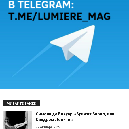
ЧИТАЙТЕ ТАКЖЕ
Симона де Бовуар. «Брижит Бардо, или
Синдром Лолиты»
27 октября 2022