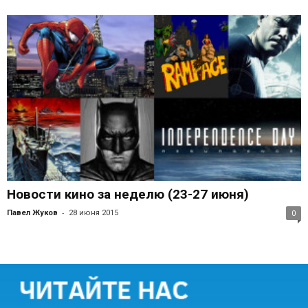
Новости кино за неделю (23-27 июня)
-
Павел Жуков
28 июня 2015
0