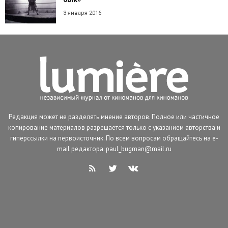
3 января 2016
Редакция может не разделять мнение авторов. Полное или частичное
копирование материалов разрешается только с указанием авторства и
гиперссылки на первоисточник. По всем вопросам обращайтесь на e-
mail редактора: paul_bugman@mail.ru