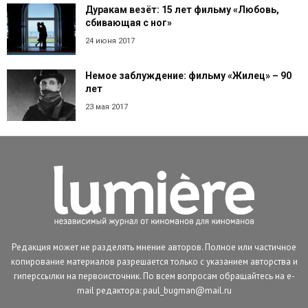
Дуракам везёт: 15 лет фильму «Любовь,
сбивающая с ног»
24 июня 2017
Немое заблуждение: фильму «Жилец» – 90
лет
23 мая 2017
Редакция может не разделять мнение авторов. Полное или частичное
копирование материалов разрешается только с указанием авторства и
гиперссылки на первоисточник. По всем вопросам обращайтесь на e-
mail редактора: paul_bugman@mail.ru