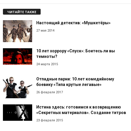
ЧИТАЙТЕ ТАКЖЕ
Настоящий детектив: «Мушкетёры»
27 мая 2014
10 лет хоррору «Спуск»: Боитесь ли вы
темноты?
24 марта 2015
Отпадные парни: 10 лет комедийному
боевику «Типа крутые легавые»
26 февраля 2017
Истина здесь: готовимся к возвращению
«Секретных материалов». Создание титров
23 февраля 2015